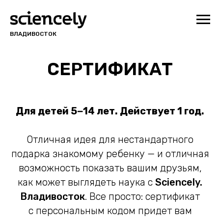
ВЛАДИВОСТОК
СЕРТИФИКАТ
Для детей 5−14 лет. Действует 1 год.
Отличная идея для нестандартного
подарка знакомому ребенку — и отличная
возможность показать вашим друзьям,
как может выглядеть наука с
Sciencely.
Владивосток
. Все просто: сертификат
с персональным кодом придет вам