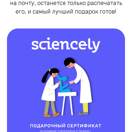
на почту, останется только распечатать
его, и самый лучший подарок готов!