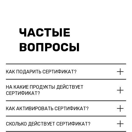
ЧАСТЫЕ
ВОПРОСЫ
КАК ПОДАРИТЬ СЕРТИФИКАТ?
НА КАКИЕ ПРОДУКТЫ ДЕЙСТВУЕТ
СЕРТИФИКАТ?
КАК АКТИВИРОВАТЬ СЕРТИФИКАТ?
​​СКОЛЬКО ДЕЙСТВУЕТ СЕРТИФИКАТ?