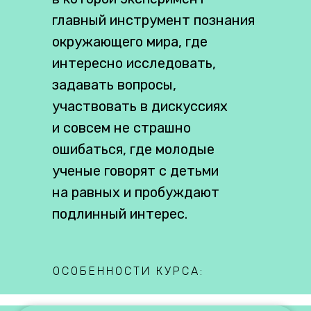
главный инструмент познания
окружающего мира, где
интересно исследовать,
задавать вопросы,
участвовать в дискуссиях
и совсем не страшно
ошибаться, где молодые
ученые говорят с детьми
на равных и пробуждают
подлинный интерес.
ОСОБЕННОСТИ КУРСА: