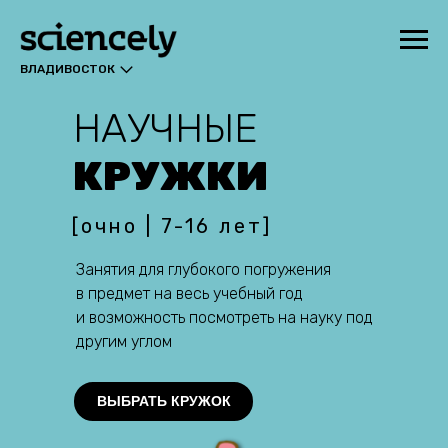
ВЛАДИВОСТОК
НАУЧНЫЕ
КРУЖКИ
[очно | 7-16 лет]
Занятия для глубокого погружения
в предмет на весь учебный год
и возможность посмотреть на науку под
другим углом
ВЫБРАТЬ КРУЖОК