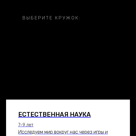
ВЫБЕРИТЕ КРУЖОК:
ЕСТЕСТВЕННАЯ НАУКА
7–9 лет
Исследуем мир вокруг нас через игры и