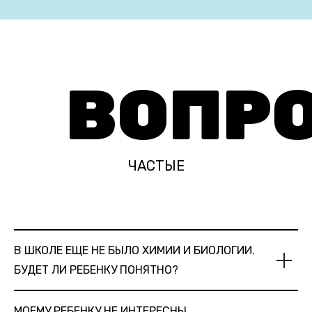
ВОПР
ЧАСТЫЕ
В ШКОЛЕ ЕЩЕ НЕ БЫЛО ХИМИИ И БИОЛОГИИ.
БУДЕТ ЛИ РЕБЕНКУ ПОНЯТНО?
МОЕМУ РЕБЕНКУ НЕ ИНТЕРЕСНЫ