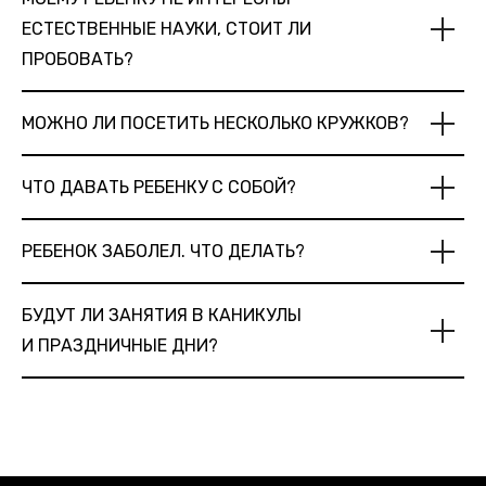
ЕСТЕСТВЕННЫЕ НАУКИ, СТОИТ ЛИ
ПРОБОВАТЬ?
МОЖНО ЛИ ПОСЕТИТЬ НЕСКОЛЬКО КРУЖКОВ?
ЧТО ДАВАТЬ РЕБЕНКУ С СОБОЙ?
РЕБЕНОК ЗАБОЛЕЛ. ЧТО ДЕЛАТЬ?
БУДУТ ЛИ ЗАНЯТИЯ В КАНИКУЛЫ
И ПРАЗДНИЧНЫЕ ДНИ?