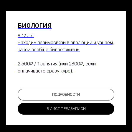
БИОЛОГИЯ
9-12 лет
Находим взаимосвязи в эволюции и узнаем,
какой вообще бывает жизнь.
2 500₽ / 1 занятия (или 2300₽, если
оплачиваете сразу курс).
ПОДРОБНОСТИ
В ЛИСТ ПРЕДЗАПИСИ