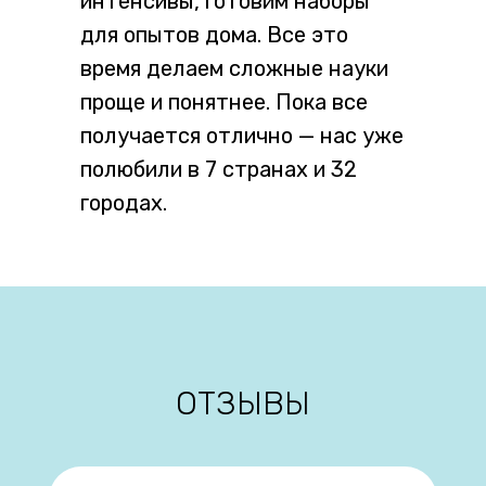
интенсивы, готовим наборы
для опытов дома. Все это
время делаем сложные науки
проще и понятнее. Пока все
получается отлично — нас уже
полюбили в 7 странах и 32
городах.
ОТЗЫВЫ