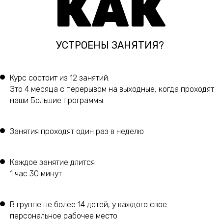
КАК
УСТРОЕНЫ ЗАНЯТИЯ?
Курс состоит из 12 занятий.
Это 4 месяца с перерывом на выходные, когда проходят
наши Большие программы.
Занятия проходят один раз в неделю
Каждое занятие длится
1 час 30 минут
В группе не более 14 детей, у каждого свое
персональное рабочее место