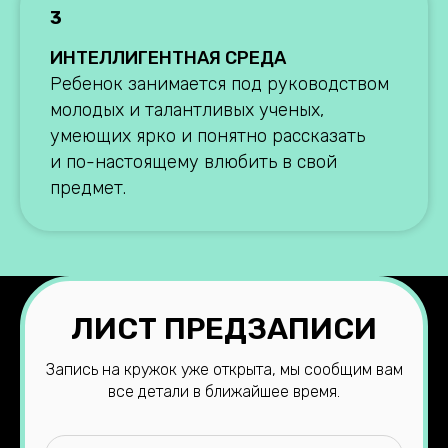
3
ИНТЕЛЛИГЕНТНАЯ СРЕДА
Ребенок занимается под руководством
молодых и талантливых ученых,
умеющих ярко и понятно рассказать
и по-настоящему влюбить в свой
предмет.
ЛИСТ ПРЕДЗАПИСИ
Запись на кружок уже открыта, мы сообщим вам
все детали в ближайшее время.