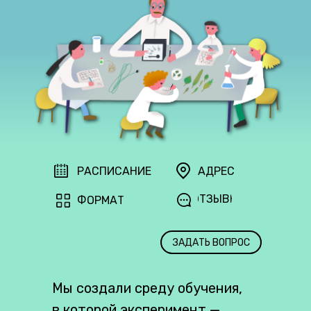
РАСПИСАНИЕ
АДРЕС
ОТЗЫВЫ
ФОРМАТ
ЗАДАТЬ ВОПРОС
Мы создали среду обучения,
в которой эксперимент —