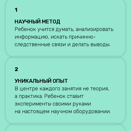
1
НАУЧНЫЙ МЕТОД
Ребенок учится думать, анализировать
информацию, искать причинно-
следственные связи и делать выводы.
2
УНИКАЛЬНЫЙ ОПЫТ
В центре каждого занятия не теория,
а практика. Ребенок ставит
эксперименты своими руками
на настоящем научном оборудовании.