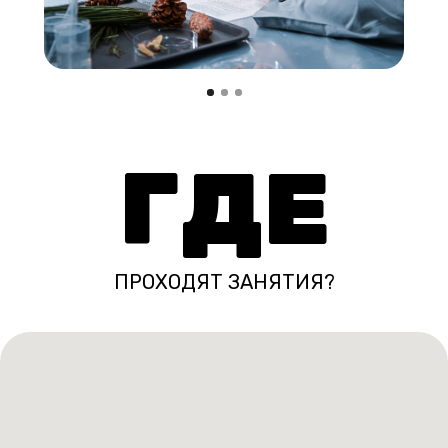
ГДЕ
ПРОХОДЯТ ЗАНЯТИЯ?