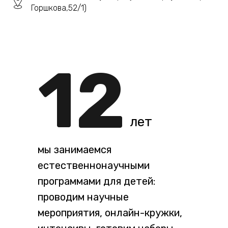
Горшкова,52/1)
12
лет
мы занимаемся
естественнонаучными
программами для детей:
проводим научные
мероприятия, онлайн-кружки,