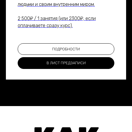
людьми и своим внутренним миром.
2 500₽ / 1 занятия (или 2300₽, если
оплачиваете сразу курс).
ПОДРОБНОСТИ
В ЛИСТ ПРЕДЗАПИСИ