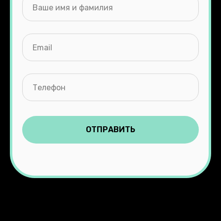
ОТПРАВИТЬ