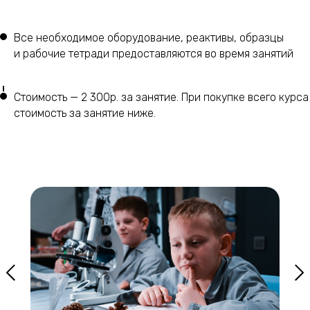
Все необходимое оборудование, реактивы, образцы
и рабочие тетради предоставляются во время занятий
Стоимость — 2 300р. за занятие. При покупке всего курса
стоимость за занятие ниже.