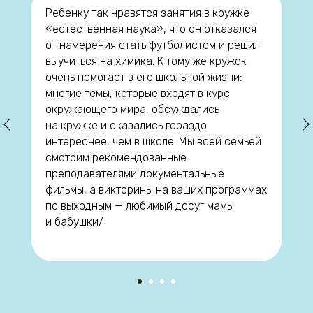
Ребенку так нравятся занятия в кружке
«естественная наука», что он отказался
от намерения стать футболистом и решил
выучиться на химика. К тому же кружок
очень помогает в его школьной жизни:
многие темы, которые входят в курс
окружающего мира, обсуждались
на кружке и оказались гораздо
интереснее, чем в школе. Мы всей семьей
смотрим рекомендованные
преподавателями документальные
фильмы, а викторины на ваших программах
по выходным — любимый досуг мамы
и бабушки/